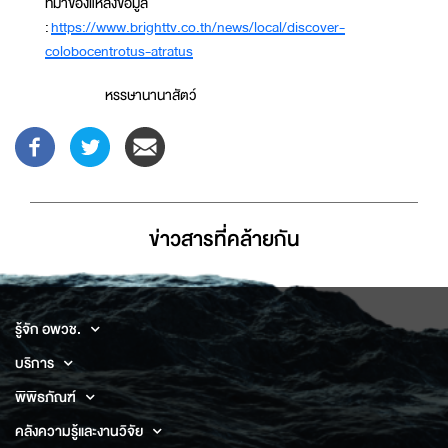
ที่มาของแหล่งข้อมูล
:
https://www.brighttv.co.th/news/local/discover-
colobocentrotus-atratus
หรรษานานาสัตว์
ข่าวสารที่่คล้ายกัน
รู้จัก อพวช.
บริการ
พิพิธภัณฑ์
คลังความรู้และงานวิจัย