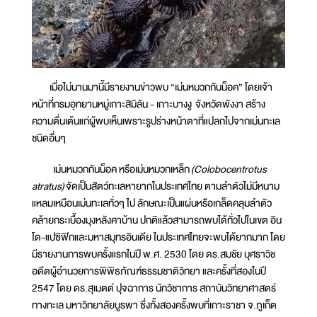
เมื่อไม่นานมานี้มีรายงานข่าวพบ “เม่นหมวกกันน็อค” โดยเจ้า
หน้าที่กรมอุทยานหมู่เกาะสิมิลัน - เกาะบางงู จังหวัดพังงา สร้าง
ความตื่นเต้นแก่ผู้พบเห็นเพราะรูปร่างหน้าตาที่แปลกไปจากเม่นทะเล
ชนิดอื่นๆ
เม่นหมวกกันน็อค หรือเม่นหมวกเหล็ก
(
Colobocentrotus
atratus)
จัดเป็นสัตว์ทะเลหายากในประเทศไทย ตามลำตัวไม่มีหนาม
แหลมเหมือนเม่นทะเลทั่วๆ ไป ลักษณะเป็นแผ่นหรือเกล็ดคลุมลำตัว
คล้ายกระเบื้องมุงหลังคาบ้าน ปกติแล้วสามารถพบได้ทั่วไปในเขต อิน
โด-แปซิฟิกและมหาสมุทรอินเดีย ในประเทศไทยจะพบได้ยากมาก โดย
มีรายงานการพบครั้งแรกในปี พ.ศ. 2530 โดย ดร.สมชัย บุศราวิช
อดีตผู้อำนวยการพิพิธภัณฑ์ธรรมชาติวิทยา และครั้งที่สองในปี
2547 โดย ดร.สุเมตต์ ปุจฉาการ นักวิชาการ สถาบันวิทยาศาสตร์
ทางทะเล มหาวิทยาลัยบูรพา ซึ่งทั้งสองครั้งพบที่เกาะราชา จ.ภูเก็ต