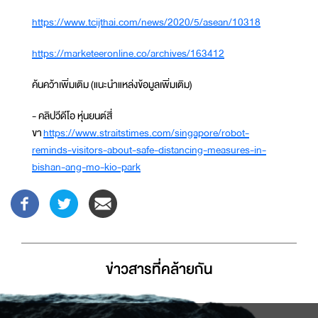
https://www.tcijthai.com/news/2020/5/asean/10318
https://marketeeronline.co/archives/163412
ค้นคว้าเพิ่มเติม (แนะนำแหล่งข้อมูลเพิ่มเติม)
- คลิปวีดีโอ หุ่นยนต์สี่
ขา
https://www.straitstimes.com/singapore/robot-
reminds-visitors-about-safe-distancing-measures-in-
bishan-ang-mo-kio-park
ข่าวสารที่่คล้ายกัน