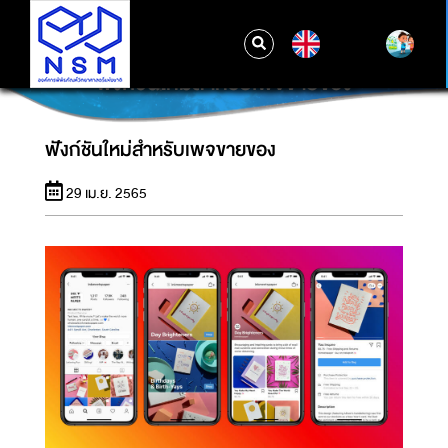
EN
ฟังก์ชันใหม่สำหรับเพจขายของ
ฟังก์ชันใหม่สำหรับเพจขายของ
29 เม.ย. 2565