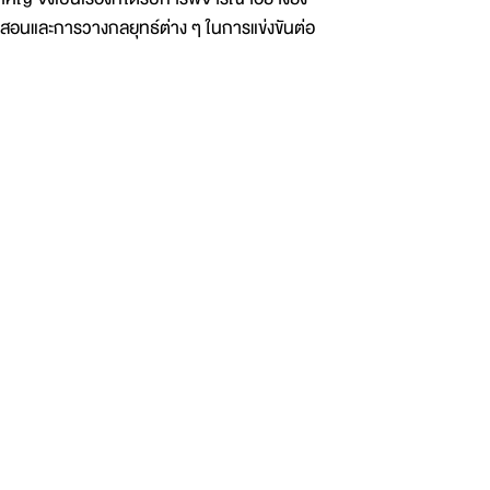
สอนและการวางกลยุทธ์ต่าง ๆ ในการแข่งขันต่อ