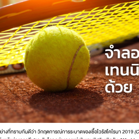
ย่างที่ทราบกันดีว่า วิกฤตการณ์การระบาดของเชื้อไวรัสโคโรนา 2019
(