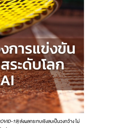
COVID-19)
ส่งผลกระทบเชิงลบเป็นวงกว้าง ไม่