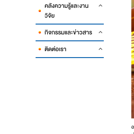
คลังความรู้และงาน
วิจัย
กิจกรรมและข่าวสาร
ติดต่อเรา
อ