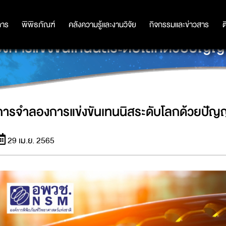
การ
การ
พิพิธภัณฑ์
พิพิธภัณฑ์
คลังความรู้และงานวิจัย
คลังความรู้และงานวิจัย
กิจกรรมและข่าวสาร
กิจกรรมและข่าวสาร
ต
งการแข่งขันเทนนิสระดับโลกด้วยปัญญา
การจำลองการแข่งขันเทนนิสระดับโลกด้วยปัญ
29 เม.ย. 2565