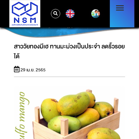
EN
สาววัยทองมีเฮ ทานมะม่วงเป็นประจำ ลดริ้วรอย
ได้
สาววัยทองมีเฮ ทานมะม่วงเป็นประจำ ลดริ้วรอย
ได้
29 เม.ย. 2565