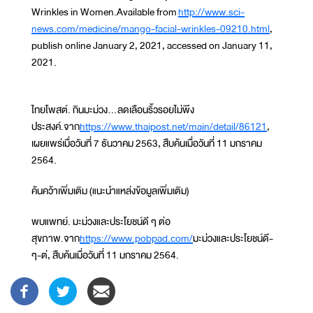
Wrinkles in Women.Available from
http://www.sci-
news.com/medicine/mango-facial-wrinkles-09210.html
,
publish online January 2, 2021, accessed on January 11,
2021.
ไทยโพสต์. กินมะม่วง...ลดเลือนริ้วรอยไม่พึง
ประสงค์.จาก
https://www.thaipost.net/main/detail/86121
,
เผยแพร่เมื่อวันที่ 7 ธันวาคม 2563, สืบค้นเมื่อวันที่ 11 มกราคม
2564.
ค้นคว้าเพิ่มเติม (แนะนำแหล่งข้อมูลเพิ่มเติม)
พบแพทย์. มะม่วงและประโยชน์ดี ๆ ต่อ
สุขภาพ.จาก
https://www.pobpad.com/
มะม่วงและประโยชน์ดี-
ๆ-ต่, สืบค้นเมื่อวันที่ 11 มกราคม 2564.