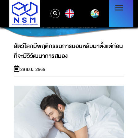
EN
สัตว์โลกมีพฤติกรรมการนอนหลับมาตั้งแต่ก่อนที่
จะมีวิวัฒนาการสมอง
สัตว์โลกมีพฤติกรรมการนอนหลับมาตั้งแต่ก่อน
ที่จะมีวิวัฒนาการสมอง
29 เม.ย. 2565