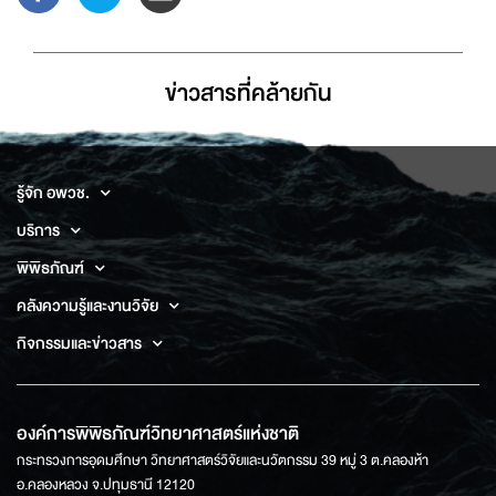
ข่าวสารที่่คล้ายกัน
รู้จัก อพวช.
บริการ
พิพิธภัณฑ์
คลังความรู้และงานวิจัย
กิจกรรมและข่าวสาร
องค์การพิพิธภัณฑ์วิทยาศาสตร์แห่งชาติ
กระทรวงการอุดมศึกษา วิทยาศาสตร์วิจัยและนวัตกรรม 39 หมู่ 3 ต.คลองห้า
อ.คลองหลวง จ.ปทุมธานี 12120