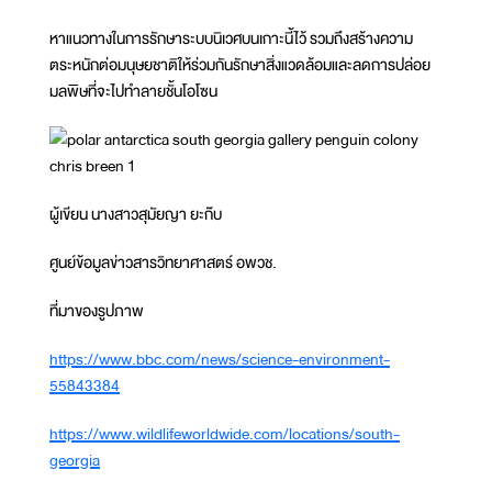
หาแนวทางในการรักษาระบบนิเวศบนเกาะนี้ไว้ รวมถึงสร้างความ
ตระหนักต่อมนุษยชาติให้ร่วมกันรักษาสิ่งแวดล้อมและลดการปล่อย
มลพิษที่จะไปทำลายชั้นโอโซน
ผู้เขียน นางสาวสุมัยญา ยะก๊บ
ศูนย์ข้อมูลข่าวสารวิทยาศาสตร์ อพวช.
ที่มาของรูปภาพ
https://www.bbc.com/news/science-environment-
55843384
https://www.wildlifeworldwide.com/locations/south-
georgia