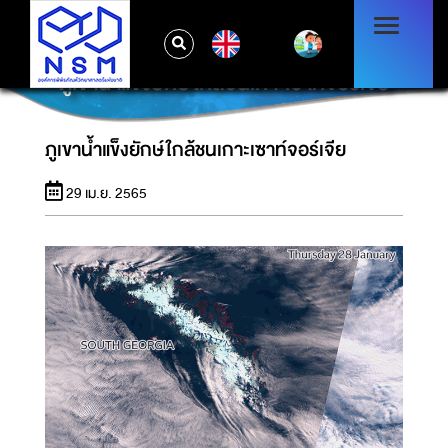
EN
ภูเขาน้ำแข็งยักษ์ใกล้ชนเกาะเซาท์จอร์เจีย
ภูเขาน้ำแข็งยักษ์ใกล้ชนเกาะเซาท์จอร์เจีย
29 เม.ย. 2565