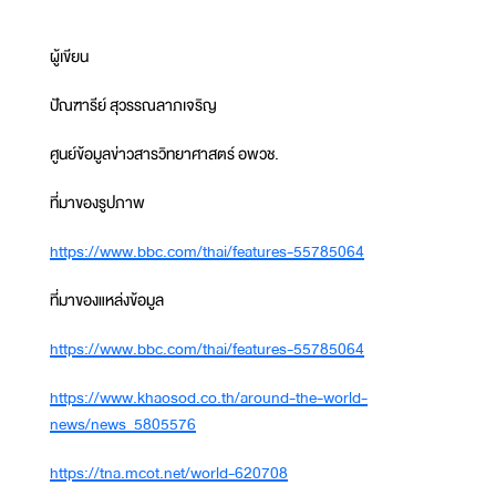
ผู้เขียน
ปัณฑารีย์ สุวรรณลาภเจริญ
ศูนย์ข้อมูลข่าวสารวิทยาศาสตร์ อพวช.
ที่มาของรูปภาพ
https://www.bbc.com/thai/features-55785064
ที่มาของแหล่งข้อมูล
https://www.bbc.com/thai/features-55785064
https://www.khaosod.co.th/around-the-world-
news/news_5805576
https://tna.mcot.net/world-620708