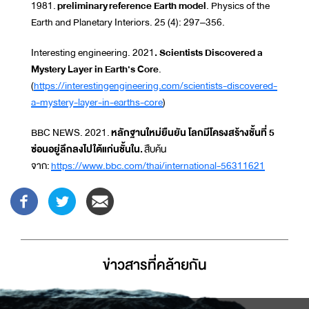
1981.
preliminary
reference Earth model
. Physics of the
Earth and Planetary Interiors. 25 (4): 297–356.
Interesting engineering. 2021
. Scientists Discovered a
Mystery Layer in Earth's Core
.
(
https://interestingengineering.com/scientists-discovered-
a-mystery-layer-in-earths-core
)
BBC NEWS. 2021.
หลักฐานใหม่ยืนยัน โลกมีโครงสร้างชั้นที่ 5
ซ่อนอยู่ลึกลงไปใต้แก่นชั้นใน.
สืบค้น
จาก:
https://www.bbc.com/thai/international-56311621
ข่าวสารที่่คล้ายกัน