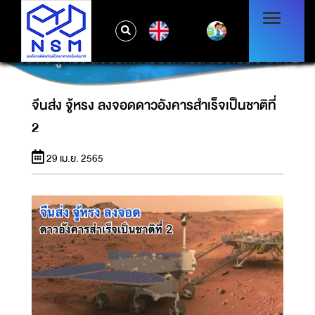
EN
จีนส่ง จู้หรง ลงจอดดาวอังคารสำเร็จเป็นชาติที่ 2
จีนส่ง จู้หรง ลงจอดดาวอังคารสำเร็จเป็นชาติที่
2
29 เม.ย. 2565