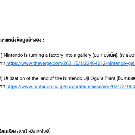
ี่มาแหล่งข้อมูลอ้างอิง :
1] Nintendo is turning a factory into a gallery [อินเทอร์เน็ต]. (เข้าถึงวัน
จาก
https://www.theverge.com/2021/6/1/22464212/nintendo-gall
2] Utilization of the land of the Nintendo Uji Ogura Plant [อินเทอร์เน็ต].
จาก
https://www.nintendo.co.jp/corporate/release/en/2021/2106
รียบเรียง:
ธานี หลินลาโพธิ์