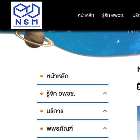
หน้าหลัก
หน้าหลัก
รู้จัก อพวช.
รู้จัก อพวช.
บริ
บริ
NIN
หน้าหลัก
รู้จัก อพวช.
บริการ
พิพิธภัณฑ์