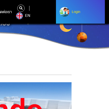
ิดต่อเรา
ติดต่อเรา
Login
Login
EN
อรี่