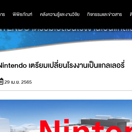
การ
การ
พิพิธภัณฑ์
พิพิธภัณฑ์
คลังความรู้และงานวิจัย
คลังความรู้และงานวิจัย
กิจกรรมและข่าวสาร
กิจกรรมและข่าวสาร
ต
TENDO เตรียมเปลี่ยนโรงงานเป็นแกลเล
Nintendo เตรียมเปลี่ยนโรงงานเป็นแกลเลอรี่
29 เม.ย. 2565