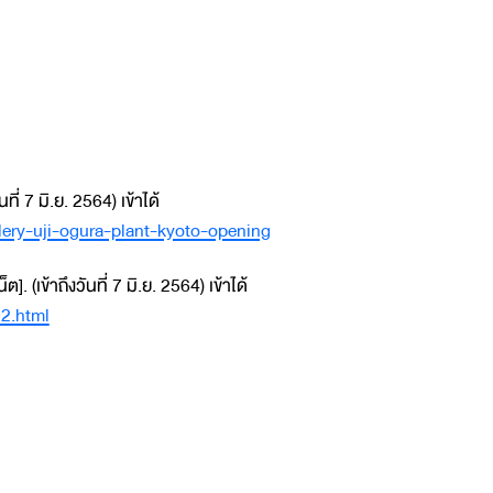
ที่ 7 มิ.ย. 2564) เข้าได้
ery-uji-ogura-plant-kyoto-opening
 (เข้าถึงวันที่ 7 มิ.ย. 2564) เข้าได้
02.html