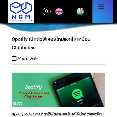
EN
SPOTIFY เปิดตัวฟีเจอร์ใหม่แชทได้แหมือน
CLUBHOUSE
Spotify เปิดตัวฟีเจอร์ใหม่แชทได้แหมือน
Clubhouse
29 เม.ย. 2565
Spotify
แอปพลิเคชันที่เราใช้ฟังเพลงแสนโปรดได้เปิดตัวฟีเจอร์ใหม่