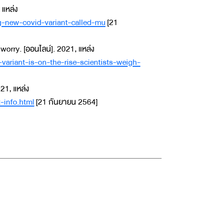
แหล่ง
-new-covid-variant-called-mu
[21
worry. [ออนไลน์]. 2021, แหล่ง
variant-is-on-the-rise-scientists-weigh-
21, แหล่ง
-info.html
[21 กันยายน 2564]