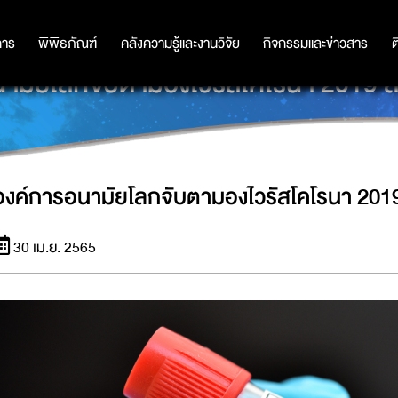
การ
การ
พิพิธภัณฑ์
พิพิธภัณฑ์
คลังความรู้และงานวิจัย
คลังความรู้และงานวิจัย
กิจกรรมและข่าวสาร
กิจกรรมและข่าวสาร
ต
ามัยโลกจับตามองไวรัสโคโรนา 2019 สา
องค์การอนามัยโลกจับตามองไวรัสโคโรนา 2019 
30 เม.ย. 2565