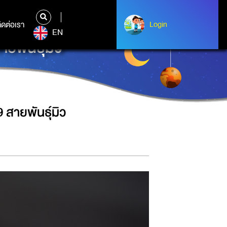
ิดต่อเรา
ติดต่อเรา
Login
Login
EN
ยพันธุ์มิว
สายพันธุ์มิว