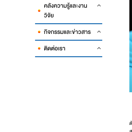
คลังความรู้และงาน
วิจัย
กิจกรรมและข่าวสาร
ติดต่อเรา
ต
ส