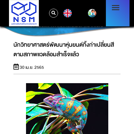
EN
นักวิทยาศาสตร์พัฒนาหุ่นยนต์กิ้งก่าเปลี่ยนสี
ตามสภาพแวดล้อมสำเร็จแล้ว
นักวิทยาศาสตร์พัฒนาหุ่นยนต์กิ้งก่าเปลี่ยนสี
ตามสภาพแวดล้อมสำเร็จแล้ว
30 เม.ย. 2565