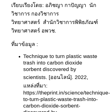
เรียบเรียงโดย: อภิ
ชญา
กาปัญญา นัก
วิชาการ กองวิชาการ
วิทยาศาสตร์
สำนักวิชาการพิพิธภัณฑ์
วิทยาศาสตร์
อพ
วช.
ที่มาข้อมูล :
Technique to turn plastic waste
trash into carbon dioxide
sorbent discovered by
scientists. [ออนไลน์]. 2022,
แหล่งที่มา:
https://theprint.in/science/technique-
to-turn-plastic-waste-trash-into-
carbon-dioxide-sorbent-