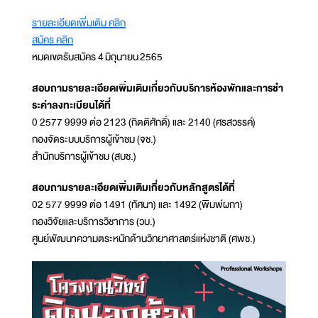
รายละเอียดเพิ่มเติม คลิก
สมัคร คลิก
หมดเขตรับสมัคร 4 มิถุนายน 2565
สอบถามรายละเอียดเพิ่มเติมเกี่ยวกับบริการห้องพักและการชํา
ระค่าลงทะเบียนได้ที่
0 2577 9999 ต่อ 2123 (กิตติศักดิ์) และ 2140 (ศรสวรรค์)
กองจัดระบบบริการผู้เข้าชม (จช.)
สํานักบริการผู้เข้าชม (สบช.)
สอบถามรายละเอียดเพิ่มเติมเกี่ยวกับหลักสูตรได้ที่
02 577 9999 ต่อ 1491 (ทัศนา) และ 1492 (พิมพ์ผกา)
กองวิจัยและบริการวิชาการ (วบ.)
ศูนย์พัฒนาความตระหนักด้านวิทยาศาสตร์แห่งชาติ (ศพช.)