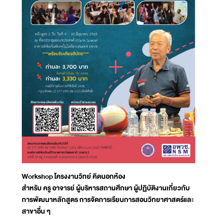
Workshop โครงงานวิทย์ คิดนอกห้อง
สำหรับ ครู อาจารย์ ผู้บริหารสถานศึกษา ผู้ปฏิบัติงานเกี่ยวกับ
การพัฒนาหลักสูตร การจัดการเรียนการสอนวิทยาศาสตร์และ
สาขาอื่น ๆ