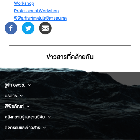
Workshop
Professional Workshop
พิพิธภัณฑ์เทคโนโลยีสารสนเทศ
ข่าวสารที่่คล้ายกัน
รู้จัก อพวช.
บริการ
พิพิธภัณฑ์
คลังความรู้และงานวิจัย
กิจกรรมและข่าวสาร