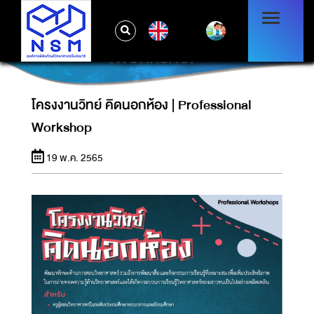
EN
โครงงานวิทย์ คิดนอกห้อง | PROFESSIONAL
WORKSHOP
โครงงานวิทย์ คิดนอกห้อง | Professional
Workshop
19 พ.ค. 2565