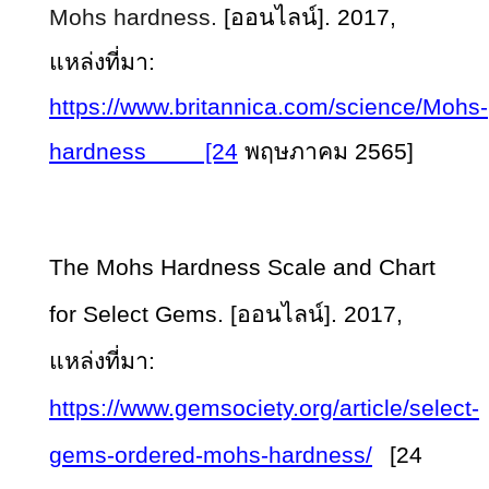
Mohs hardness.
[ออนไลน์]. 2017,
แหล่งที่มา:
https://www.britannica.com/science/Mohs-
hardness [24
พฤษภาคม 2565]
The Mohs Hardness Scale and Chart
for Select Gems. [ออนไลน์]. 2017,
แหล่งที่มา:
https://www.gemsociety.org/article/select-
gems-ordered-mohs-hardness/
[24