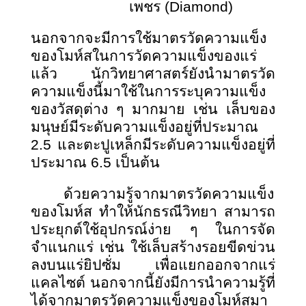
เพชร (Diamond)
นอกจากจะมีการใช้มาตรวัดความแข็ง
ของโมห์สในการวัดความแข็งของแร่
แล้ว นักวิทยาศาสตร์ยังนำมาตรวัด
ความแข็งนี้มาใช้ในการระบุความแข็ง
ของวัสดุต่าง ๆ มากมาย เช่น เล็บของ
มนุษย์มีระดับความแข็งอยู่ที่ประมาณ
2.5 และตะปูเหล็กมีระดับความแข็งอยู่ที่
ประมาณ 6.5 เป็นต้น
ด้วยความรู้จากมาตรวัดความแข็ง
ของโมห์ส ทำให้นักธรณีวิทยา สามารถ
ประยุกต์ใช้อุปกรณ์ง่าย ๆ ในการจัด
จำแนกแร่ เช่น ใช้เล็บสร้างรอยขีดข่วน
ลงบนแร่ยิปซั่ม เพื่อแยกออกจากแร่
แคลไซต์ นอกจากนี้ยังมีการนำความรู้ที่
ได้จากมาตรวัดความแข็งของโมห์สมา