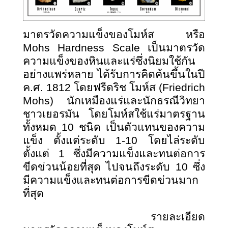
มาตรวัดความแข็งของโมห์ส หรือ
Mohs Hardness Scale เป็นมาตรวัด
ความแข็งของหินและแร่ซึ่งนิยมใช้กัน
อย่างแพร่หลาย ได้รับการคิดค้นขึ้นในปี
ค.ศ. 1812 โดยฟรีดริช โมห์ส (Friedrich
Mohs) นักเหมืองแร่และนักธรณีวิทยา
ชาวเยอรมัน โดยโมห์สใช้แร่มาตรฐาน
ทั้งหมด 10 ชนิด เป็นตัวแทนของความ
แข็ง ตั้งแต่ระดับ 1-10 โดยไล่ระดับ
ตั้งแต่ 1 ซึ่งมีความแข็งและทนต่อการ
ขีดข่วนน้อยที่สุด ไปจนถึงระดับ 10 ซึ่ง
มีความแข็งและทนต่อการขีดข่วนมาก
ที่สุด
รายละเอียด