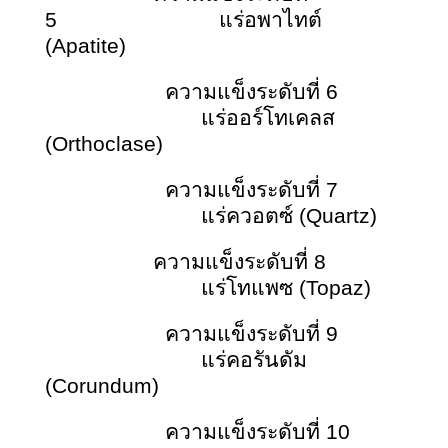
5 แร่อพาไทต์
(Apatite)
ความแข็งระดับที่ 6
แร่ออร์โทเคลส
(Orthoclase)
ความแข็งระดับที่ 7
แร่ควอตซ์ (Quartz)
ความแข็งระดับที่ 8
แร่โทแพซ (Topaz)
ความแข็งระดับที่ 9
แร่คอรันดัม
(Corundum)
ความแข็งระดับที่ 10