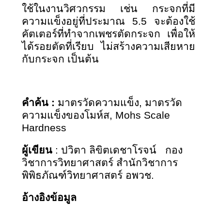
ใช้ในงานวิศวกรรม เช่น กระจกที่มี
ความแข็งอยู่ที่ประมาณ 5.5 จะต้องใช้
คัตเตอร์ที่ทำจากเพชรตัดกระจก เพื่อให้
ได้รอยตัดที่เรียบ ไม่สร้างความเสียหาย
กับกระจก เป็นต้น
คำค้น
:
มาตรวัดความแข็ง, มาตรวัด
ความแข็งของโมห์ส,
Mohs Scale
Hardness
ผู้เขียน
: ปวิตา ลิขิตเดชาโรจน์ กอง
วิชาการวิทยาศาสตร์ สำนักวิชาการ
พิพิธภัณฑ์วิทยาศาสตร์ อพวช.
อ้างอิงข้อมูล