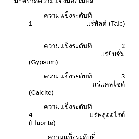
มาตรวัดความแข็งมองโมห์ส
ความแข็งระดับที่
1 แร่ทัลค์
(Talc)
ความแข็งระดับที่ 2
แร่ยิปซั่ม
(Gypsum)
ความแข็งระดับที่ 3
แร่แคลไซต์
(Calcite)
ความแข็งระดับที่
4 แร่ฟลูออไรต์
(Fluorite)
ความแข็งระดับที่