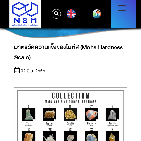
EN
มาตรวัดความแข็งของโมห์ส (MOHS
HARDNESS SCALE)
มาตรวัดความแข็งของโมห์ส (Mohs Hardness
Scale)
02 มิ.ย. 2565