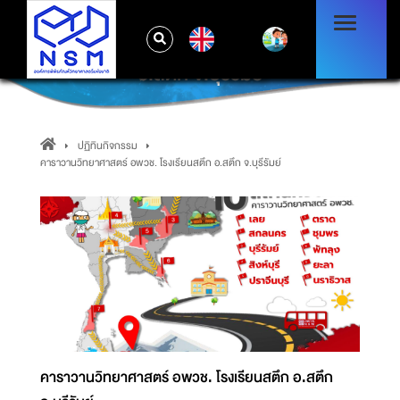
EN
คาราวานวิทยาศาสตร์ อพวช. โรงเรียนสตึก
อ.สตึก จ.บุรีรัมย์
ปฏิทินกิจกรรม
คาราวานวิทยาศาสตร์ อพวช. โรงเรียนสตึก อ.สตึก จ.บุรีรัมย์
คาราวานวิทยาศาสตร์ อพวช. โรงเรียนสตึก อ.สตึก