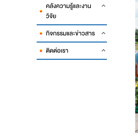
คลังความรู้และงาน
วิจัย
กิจกรรมและข่าวสาร
ติดต่อเรา