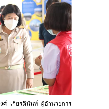
์ เกียรตินันท์ ผู้อำนวยการ