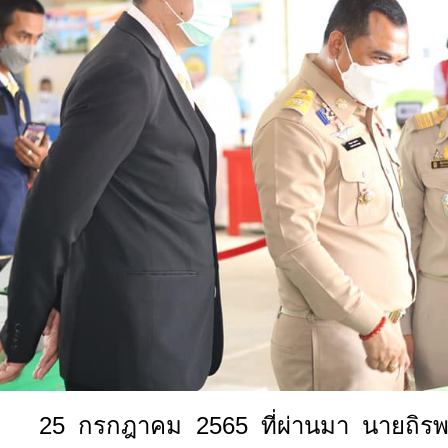
25 กรกฎาคม 2565 ที่ผ่านมา นายถิรพงศ