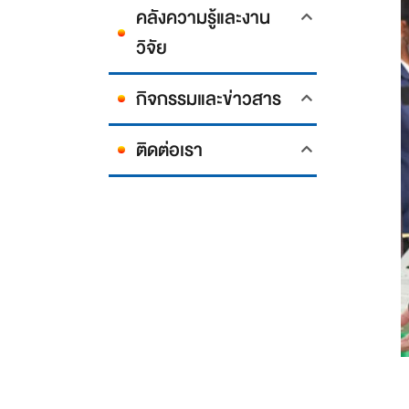
คลังความรู้และงาน
วิจัย
กิจกรรมและข่าวสาร
ติดต่อเรา