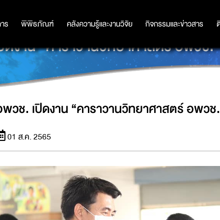
การ
การ
พิพิธภัณฑ์
พิพิธภัณฑ์
คลังความรู้และงานวิจัย
คลังความรู้และงานวิจัย
กิจกรรมและข่าวสาร
กิจกรรมและข่าวสาร
ต
ปิดงาน “คาราวานวิทยาศาสตร์ อพวช.” 
อพวช. เปิดงาน “คาราวานวิทยาศาสตร์ อพวช.”
01 ส.ค. 2565