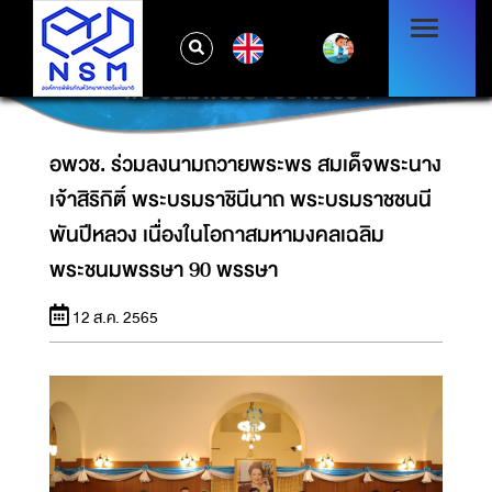
อพวช. ร่วมลงนามถวายพระพร สมเด็จพระนาง
เจ้าสิริกิติ์ พระบรมราชินีนาถ พระบรมราชชนนี
EN
พันปีหลวง เนื่องในโอกาสมหามงคลเฉลิม
พระชนมพรรษา 90 พรรษา
อพวช. ร่วมลงนามถวายพระพร สมเด็จพระนาง
เจ้าสิริกิติ์ พระบรมราชินีนาถ พระบรมราชชนนี
พันปีหลวง เนื่องในโอกาสมหามงคลเฉลิม
พระชนมพรรษา 90 พรรษา
12 ส.ค. 2565