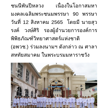
ชนนีพันปีหลวง เนื่องในโอกาสมหา
มงคลเฉลิมพระชนมพรรษา 90 พรรษา
วันที่ 12 สิงหาคม 2565 โดยมี นายสุว
รงค์ วงษ์ศิริ รองผู้อำนวยการองค์การ
พิพิธภัณฑ์วิทยาศาสตร์แห่งชาติ
(อพวช.) ร่วมลงนามฯ ดังกล่าว ณ ศาลา
สหทัยสมาคม ในพระบรมมหาราชวัง