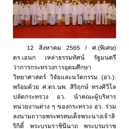
12 สิงหาคม 2565 / ศ.(พิเศษ)
ดร.เอนก เหล่าธรรมทัศน์ รัฐมนตรี
ว่าการกระทรวงการอุดมศึกษา
วิทยาศาสตร์ วิจัยและนวัตกรรม (อว.).
พร้อมด้วย ศ.ดร.นพ. สิริฤกษ์ ทรงศิวิไล
ปลัดกระทรวง อว. นำคณะผู้บริหาร
หน่วยงานต่าง ๆ ของกระทรวง อว. ร่วม
ลงนามถวายพระพรสมเด็จพระนางเจ้าสิ
ริกิติ์ พระบรมราชินีนาถ พระบรมราช