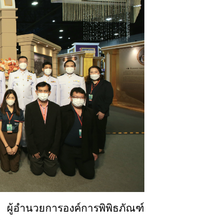
ผู้อำนวยการองค์การพิพิธภัณฑ์