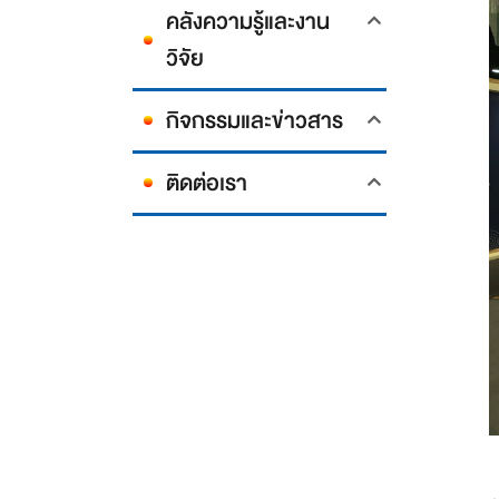
คลังความรู้และงาน
วิจัย
กิจกรรมและข่าวสาร
ติดต่อเรา