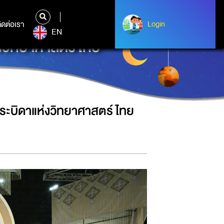
ิดต่อเรา
ติดต่อเรา
Login
Login
EN
่งวิทยาศาสตร์ไทย
พระบิดาแห่งวิทยาศาสตร์ไทย