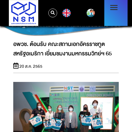
EN
อพวช. ต้อนรับ คณะสถานเอกอัครราชทูต
สหรัฐอเมริกา เยี่ยมชมงานมหกรรมวิทย์ฯ 65
อพวช. ต้อนรับ คณะสถานเอกอัครราชทูต
สหรัฐอเมริกา เยี่ยมชมงานมหกรรมวิทย์ฯ 65
20 ส.ค. 2565