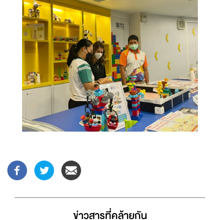
ข่าวสารที่่คล้ายกัน