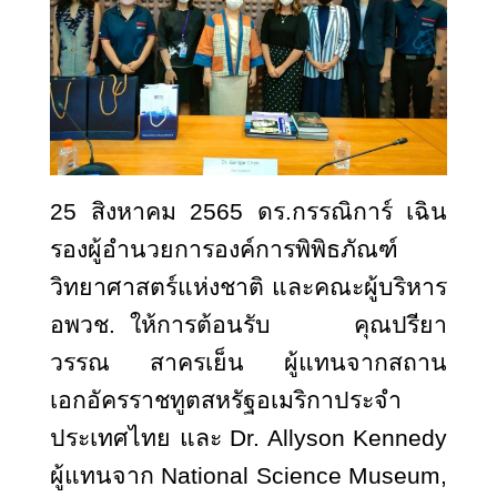
25 สิงหาคม 2565 ดร.กรรณิการ์ เฉิน
รองผู้อำนวยการองค์การพิพิธภัณฑ์
วิทยาศาสตร์แห่งชาติ และคณะผู้บริหาร
อพวช. ให้การต้อนรับ คุณปรียา
วรรณ สาครเย็น ผู้แทนจากสถาน
เอกอัครราชทูตสหรัฐอเมริกาประจำ
ประเทศไทย และ
Dr. Allyson Kennedy
ผู้แทนจาก National Science Museum,