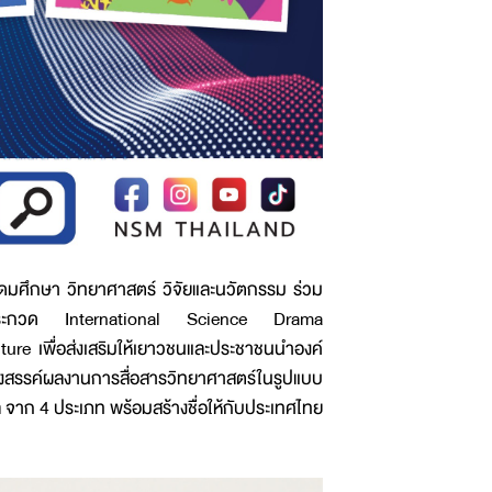
ดมศึกษา วิทยาศาสตร์ วิจัยและนวัตกรรม ร่วม
การประกวด International Science Drama
re เพื่อส่งเสริมให้เยาวชนและประชาชนนำองค์
งสรรค์ผลงานการสื่อสารวิทยาศาสตร์ในรูปแบบ
 จาก 4 ประเภท พร้อมสร้างชื่อให้กับประเทศไทย