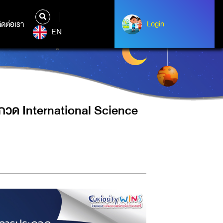
AL SCIENCE DRAMA COMPETITION
ิดต่อเรา
ติดต่อเรา
Login
Login
EN
ะกวด International Science