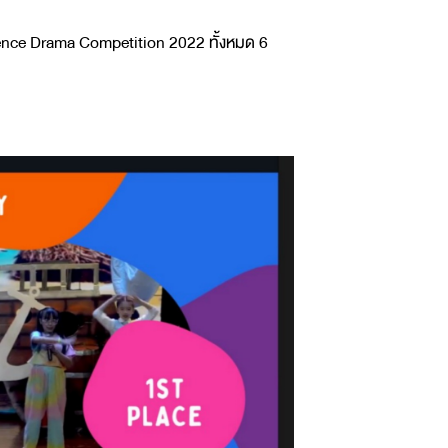
ence Drama Competition 2022 ทั้งหมด 6