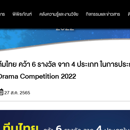
ประเภท ในการประกวด INTERNATION
การ
การ
พิพิธภัณฑ์
พิพิธภัณฑ์
คลังความรู้และงานวิจัย
คลังความรู้และงานวิจัย
กิจกรรมและข่าวสาร
กิจกรรมและข่าวสาร
ต
2022
ทีมไทย คว้า 6 รางวัล จาก 4 ประเภท ในการปร
Drama Competition 2022
27 ส.ค. 2565