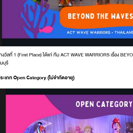
างวัลที่ 1 (First Place) ได้แก่ ทีม ACT WAVE WARRIORS เรื่อง B
นบุรี
ระเภท Open Category (ไม่จำกัดอายุ)