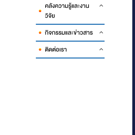
คลังความรู้และงาน
วิจัย
กิจกรรมและข่าวสาร
ติดต่อเรา