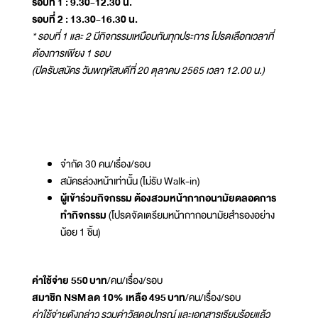
รอบที่ 1 : 9.30-12.30 น.
รอบที่ 2 : 13.30-16.30 น.
* รอบที่ 1 และ 2 มีกิจกรรมเหมือนกันทุกประการ โปรดเลือกเวลาที่
ต้องการเพียง 1 รอบ
(ปิดรับสมัคร วันพฤหัสบดีที่ 20 ตุลาคม 2565 เวลา 12.00 น.)
จำกัด 30 คน/เรื่อง/รอบ
สมัครล่วงหน้าเท่านั้น (ไม่รับ Walk-in)
ผู้เข้าร่วมกิจกรรม ต้องสวมหน้ากากอนามัยตลอดการ
ทำกิจกรรม
(โปรดจัดเตรียมหน้ากากอนามัยสำรองอย่าง
น้อย 1 ชิ้น)
ค่าใช้จ่าย 550 บาท
/คน/เรื่อง/รอบ
สมาชิก NSM ลด 10% เหลือ 495 บาท
/คน/เรื่อง/รอบ
ค่าใช้จ่ายดังกล่าว รวมค่าวัสดุอุปกรณ์ และเอกสารเรียบร้อยแล้ว