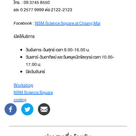
โทร. : 09 3745 8550
และ 0 2577 9999 ต่อ 2122-2123
Facebook :
NSM Science Square at Chiang Mai
เปิดให้บริการ
วันอังคาร-วันศุกร์ เวลา 9.00-16.00 น.
วันเสาร์-วันอาทิตย์ และวันหยุดนักขัตฤกษ์ เวลา 10.00-
17.00 น.
ปิดวันจันทร์
Workshop
NSM Science Square
coding