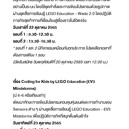
อย่างเป็นระบบ โดยใช้ชุดคำสั่งและการเขียนโปรแกรมด้วยรูปภาพ
ผ่านชุดสื่อการเรียนรู้ LEGO Education - Wedo 2.0 โดยปฏิบัติ
ภารกิจสุดท้าทายที่เชื่อมโยงสู่เรื่องราวในชีวิตจริง
วันเสาร์ที่ 22 ตุลาคม 2565
รอบที่ 1 : 9.30-12.30 น.
รอบที่ 2 : 13.30-16.30 น.
* รอบที่ 1 และ 2 มีกิจกรรมเหมือนกันทุกประการ โปรดเลือกเวลาที่
ต้องการเพียง 1 รอบ
(ปิดรับสมัคร วันพฤหัสบดีที่ 20 ตุลาคม 2565 เวลา 12.00 น.)
เรื่อง Coding for Kids by LEGO Education (EV3
Mindstorms)
[ป.4-6 หรือเทียบเท่า]
พัฒนาทักษะการเขียนโปรแกรมควบคุมหุ่นยนต์และการทำงานของ
Sensors ต่าง ๆ ผ่านชุดสื่อการเรียนรู้ LEGO Education - EV3
Midstorms เพื่อปฏิบัติภารกิจที่สนุกตื่นเต้นเร้าใจ
วันอาทิตย์ที่ 23 ตุลาคม 2565