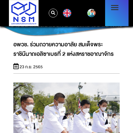
EN
อพวช. ร่วมถวายความอาลัย สมเด็จพระ
ราชินีนาถเอลิซาเบธที่ 2 แห่งสหราชอาณาจักร
อพวช. ร่วมถวายความอาลัย สมเด็จพระ
ราชินีนาถเอลิซาเบธที่ 2 แห่งสหราชอาณาจักร
23 ก.ย. 2565