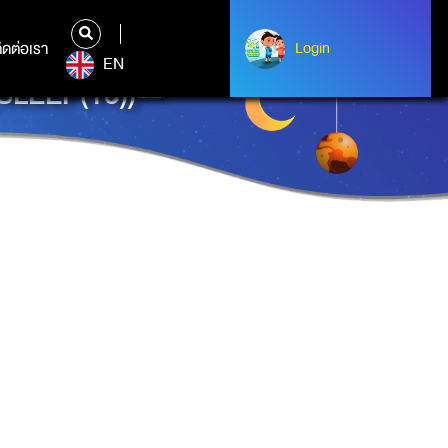
ิดต่อเรา
ติดต่อเรา
Login
Login
EN
LEEP(15))--