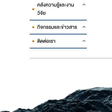
คลังความรู้และงาน
วิจัย
กิจกรรมและข่าวสาร
ติดต่อเรา