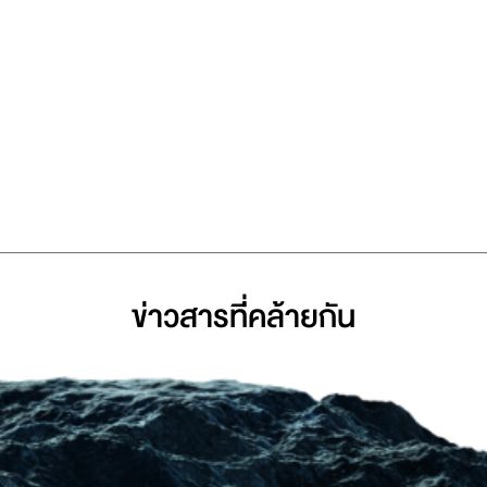
ข่าวสารที่่คล้ายกัน