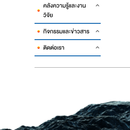
คลังความรู้และงาน
วิจัย
กิจกรรมและข่าวสาร
ติดต่อเรา