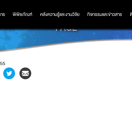
การ
การ
พิพิธภัณฑ์
พิพิธภัณฑ์
คลังความรู้และงานวิจัย
คลังความรู้และงานวิจัย
กิจกรรมและข่าวสาร
กิจกรรมและข่าวสาร
ต
PAGE
55