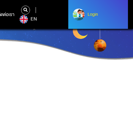
ิดต่อเรา
ติดต่อเรา
Login
Login
EN