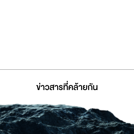
ข่าวสารที่่คล้ายกัน