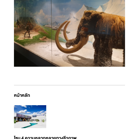
หน้าหลัก
โซน 4 ความหลากหลายทางชีวภาพ