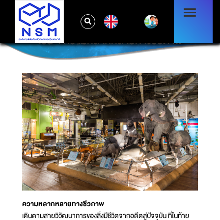
EN
โซน 4 ความหลากหลายทางชีวภาพ
ความหลากหลายทางชีวภาพ
เดินตามสายวิวัฒนาการของสิ่งมีชีวิตจากอดีตสู่ปัจจุบัน ที่ในท้าย