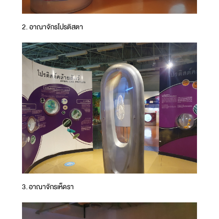
2. อาณาจักรโปรติสตา
3. อาณาจักรเห็ดรา