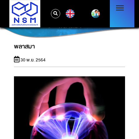
EN
พลาสมา
พลาสมา
30 พ.ย. 2564