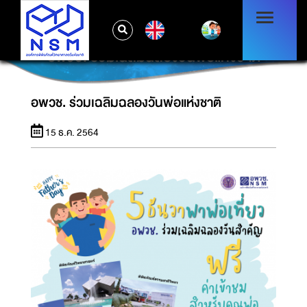
EN
อพวช. ร่วมเฉลิมฉลองวันพ่อแห่งชาติ
อพวช. ร่วมเฉลิมฉลองวันพ่อแห่งชาติ
15 ธ.ค. 2564