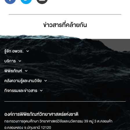
ข่าวสารที่่คล้ายกัน
รู้จัก อพวช.
บริการ
พิพิธภัณฑ์
คลังความรู้และงานวิจัย
กิจกรรมและข่าวสาร
องค์การพิพิธภัณฑ์วิทยาศาสตร์แห่งชาติ
กระทรวงการอุดมศึกษา วิทยาศาสตร์วิจัยและนวัตกรรม 39 หมู่ 3 ต.คลองห้า
อ.คลองหลวง จ.ปทุมธานี 12120