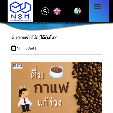
EN
ดื่มกาแฟแก้ง่วงได้ยังไง?
ดื่มกาแฟแก้ง่วงได้ยังไง?
01 ธ.ค. 2564