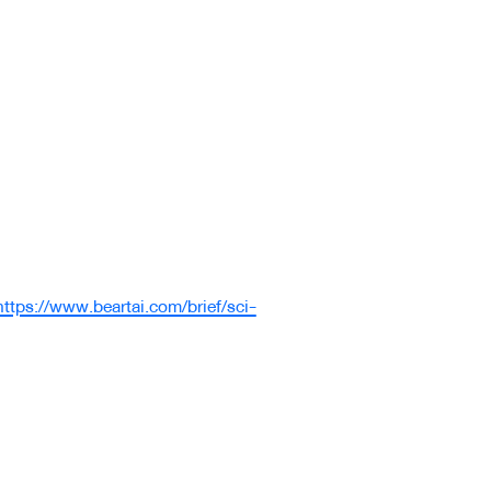
https://www.beartai.com/brief/sci-