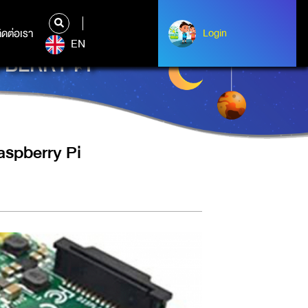
ิดต่อเรา
ติดต่อเรา
Login
Login
EN
ASPBERRY PI
Raspberry Pi