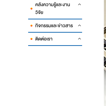
คลังความรู้และงาน
วิจัย
กิจกรรมและข่าวสาร
ติดต่อเรา