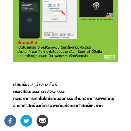
เรียบเรียง:
ธานี หลินลาโพธิ์
ตรวจสอบ:
วรรณวจี สุจริตธรรม
กองวิชาการเทคโนโลยีและนวัตกรรม สำนักวิชาการพิพิธภัณฑ์
วิทยาศาสตร์ องค์การพิพิธภัณฑ์วิทยาศาสตร์แห่งชาติ