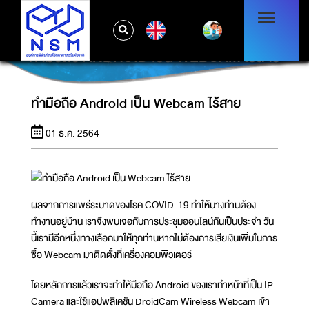
EN
ทำมือถือ ANDROID เป็น WEBCAM ไร้สาย
ทำมือถือ Android เป็น Webcam ไร้สาย
01 ธ.ค. 2564
ผลจากการแพร่ระบาดของโรค COVID-19 ทำให้บางท่านต้อง
ทำงานอยู่บ้าน เราจึงพบเจอกับการประชุมออนไลน์กันเป็นประจำ วัน
นี้เรามีอีกหนึ่งทางเลือกมาให้ทุกท่านหากไม่ต้องการเสียเงินเพิ่มในการ
ซื้อ Webcam มาติดตั้งที่เครื่องคอมพิวเตอร์
โดยหลักการแล้วเราจะทำให้มือถือ Android ของเราทำหน้าที่เป็น IP
Camera และใช้แอปพลิเคชัน DroidCam Wireless Webcam เข้า