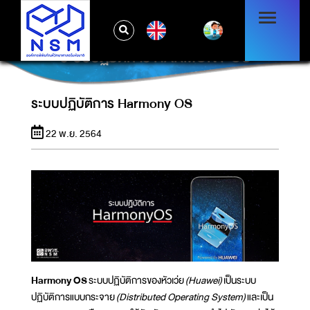
EN
ระบบปฏิบัติการ HARMONY OS
ระบบปฏิบัติการ Harmony OS
22 พ.ย. 2564
Harmony OS
ระบบปฏิบัติการของหัวเว่ย
(Huawei)
เป็นระบบ
ปฏิบัติการแบบกระจาย
(Distributed Operating System)
และเป็น