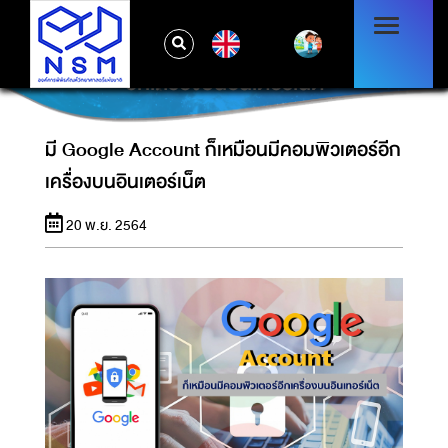
EN
มี GOOGLE ACCOUNT ก็เหมือนมีคอมพิวเตอร์
อีกเครื่องบนอินเตอร์เน็ต
มี Google Account ก็เหมือนมีคอมพิวเตอร์อีก
เครื่องบนอินเตอร์เน็ต
20 พ.ย. 2564