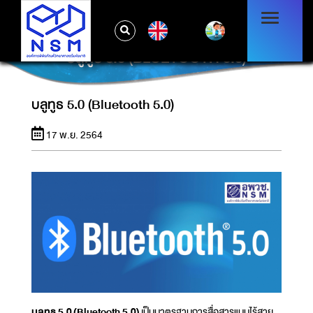
EN
บลูทูธ 5.0 (BLUETOOTH 5.0)
บลูทูธ 5.0 (Bluetooth 5.0)
17 พ.ย. 2564
บลูทูธ 5.0
(Bluetooth 5.0)
เป็นมาตรฐานการสื่อสารแบบไร้สาย