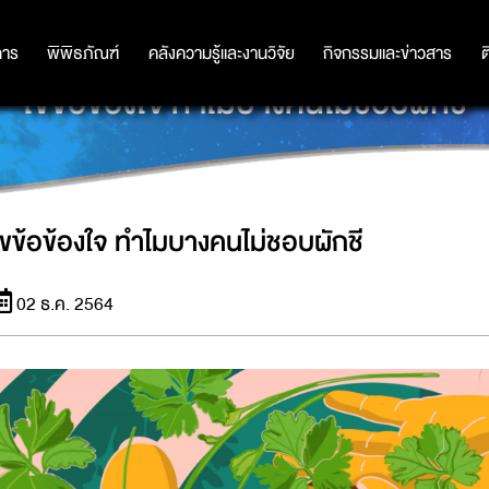
การ
การ
พิพิธภัณฑ์
พิพิธภัณฑ์
คลังความรู้และงานวิจัย
คลังความรู้และงานวิจัย
กิจกรรมและข่าวสาร
กิจกรรมและข่าวสาร
ต
ไขข้อข้องใจ ทำไมบางคนไม่ชอบผักชี
ไขข้อข้องใจ ทำไมบางคนไม่ชอบผักชี
02 ธ.ค. 2564