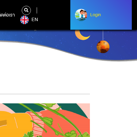
ิดต่อเรา
ติดต่อเรา
Login
Login
EN