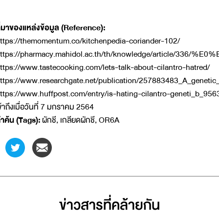
ี่มาของแหล่งข้อมูล (Reference):
ttps://themomentum.co/kitchenpedia-coriander-102/
https://pharmacy.mahidol.ac.th/th/knowledg
ttps://www.tastecooking.com/lets-talk-about-cilantro-hatred/
ttps://www.researchgate.net/publication/257883483_A_genetic_v
ttps://www.huffpost.com/entry/is-hating-cilantro-geneti_b_95
ข้าถึงเมื่อวันที่ 7 มกราคม 2564
ำค้น (Tags):
ผักชี, เกลียดผักชี, OR6A
ข่าวสารที่่คล้ายกัน