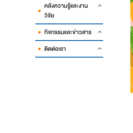
คลังความรู้และงาน
วิจัย
กิจกรรมและข่าวสาร
ติดต่อเรา