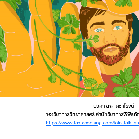
ปวิตา ลิขิตเดชาโรจน์
กองวิชาการวิทยาศาสตร์ สำนักวิชาการพิพิธภ
https://www.tastecooking.com/lets-talk-ab