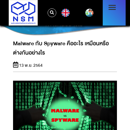
EN
MALWARE กับ SPYWARE คืออะไร เหมือนหรือ
ต่างกันอย่างไร
Malware กับ Spyware คืออะไร เหมือนหรือ
ต่างกันอย่างไร
13 พ.ย. 2564