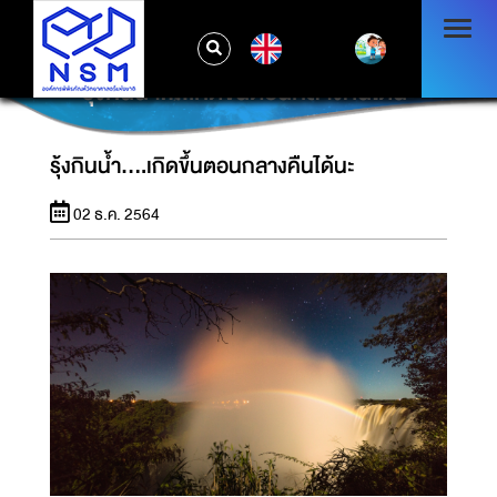
EN
รุ้งกินน้ำ....เกิดขึ้นตอนกลางคืนได้นะ
รุ้งกินน้ำ....เกิดขึ้นตอนกลางคืนได้นะ
02 ธ.ค. 2564