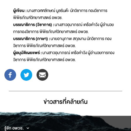
ผู้เขียน :
นางสาวศศลักษณ์ มูลรินต๊ะ นักวิชาการ กองวิชาการ
พิพิธภัณฑ์วิทยาศาสตร์ อพวช.
บรรณาธิการ (วิชาการ) :
นางสาวอุมาภรณ์ เครือคำวัง ผู้อำนวย
การกองวิชาการ พิพิธภัณฑ์วิทยาศาสตร์ อพวช.
บรรณาธิการ (ภาษา) :
นายอานุภาพ สกุลงาม นักวิชาการ กอง
วิชาการ พิพิธภัณฑ์วิทยาศาสตร์ อพวช.
ผู้อนุมัติเผยแพร่ :
นางสาวอุมาภรณ์ เครือคำวัง ผู้อำนวยการกอง
วิชาการ พิพิธภัณฑ์วิทยาศาสตร์ อพวช.
ข่าวสารที่่คล้ายกัน
รู้จัก อพวช.