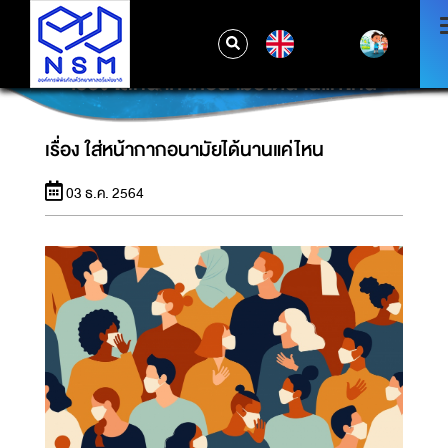
EN
เรื่อง ใส่หน้ากากอนามัยได้นานแค่ไหน
เรื่อง ใส่หน้ากากอนามัยได้นานแค่ไหน
03 ธ.ค. 2564