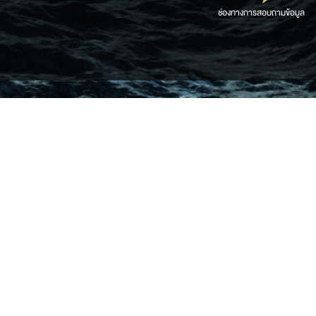
ช่องทางการสอบถามข้อมูล