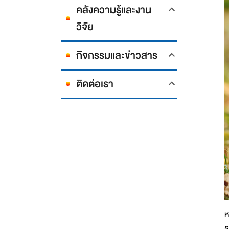
คลังความรู้และงาน
วิจัย
กิจกรรมและข่าวสาร
ติดต่อเรา
ห
ธ