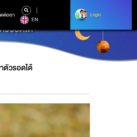
ิดต่อเรา
ติดต่อเรา
Login
Login
EN
ตัวรอดได้
อาตัวรอดได้