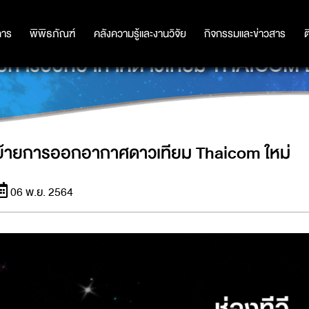
การ
การ
พิพิธภัณฑ์
พิพิธภัณฑ์
คลังความรู้และงานวิจัย
คลังความรู้และงานวิจัย
กิจกรรมและข่าวสาร
กิจกรรมและข่าวสาร
ต
ายการออกอากาศดาวเทียม THAICOM ใ
ย้ายการออกอากาศดาวเทียม Thaicom ใหม่
06 พ.ย. 2564