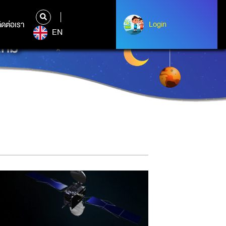
ิดต่อเรา
ติดต่อเรา
Login
Login
EN
หม่