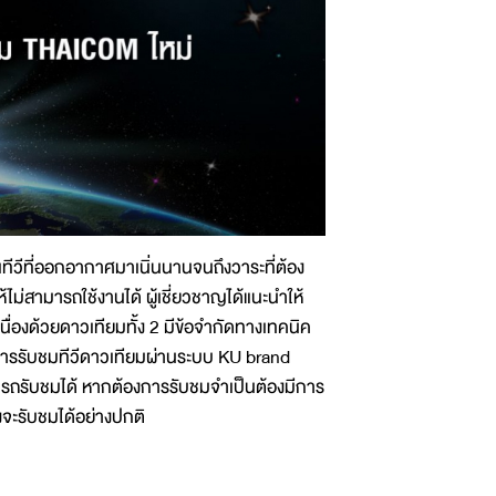
ณทีวีที่ออกอากาศมาเนิ่นนานจนถึงวาระที่ต้อง
ม่สามารถใช้งานได้ ผู้เชี่ยวชาญได้แนะนำให้
ื่องด้วยดาวเทียมทั้ง 2 มีข้อจำกัดทางเทคนิค
้การรับชมทีวีดาวเทียมผ่านระบบ KU brand
มารถรับชมได้ หากต้องการรับชมจำเป็นต้องมีการ
งจะรับชมได้อย่างปกติ