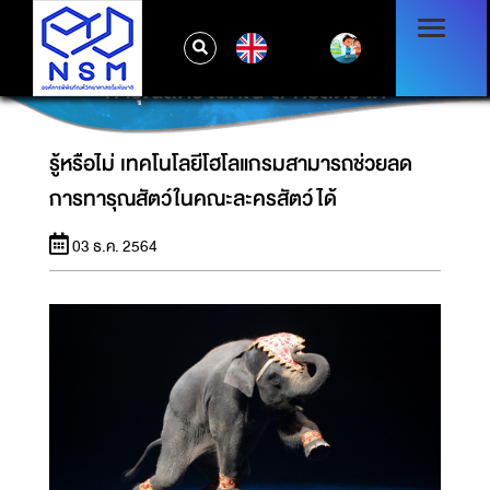
EN
รู้หรือไม่ เทคโนโลยีโฮโลแกรมสามารถช่วยลดการ
ทารุณสัตว์ในคณะละครสัตว์ได้
รู้หรือไม่ เทคโนโลยีโฮโลแกรมสามารถช่วยลด
การทารุณสัตว์ในคณะละครสัตว์ได้
03 ธ.ค. 2564