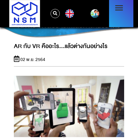
EN
AR กับ VR คืออะไร...แล้วต่างกันอย่างไร
AR กับ VR คืออะไร...แล้วต่างกันอย่างไร
02 พ.ย. 2564