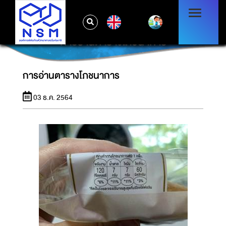
EN
การอ่านตารางโภชนาการ
การอ่านตารางโภชนาการ
03 ธ.ค. 2564