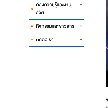
คลังความรู้และงาน
วิจัย
กิจกรรมและข่าวสาร
ติดต่อเรา
เ
ว
อ