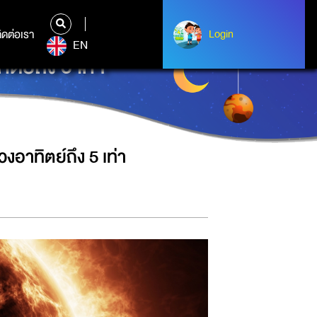
ิดต่อเรา
ติดต่อเรา
Login
Login
EN
ตย์ถึง 5 เท่า
งอาทิตย์ถึง 5 เท่า