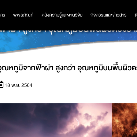
การ
การ
พิพิธภัณฑ์
พิพิธภัณฑ์
คลังความรู้และงานวิจัย
คลังความรู้และงานวิจัย
กิจกรรมและข่าวสาร
กิจกรรมและข่าวสาร
ต
้าผ่า สูงกว่า อุณหภูมิบนพื้นผิวดวงอาทิ
อุณหภูมิจากฟ้าผ่า สูงกว่า อุณหภูมิบนพื้นผิวดว
18 พ.ย. 2564