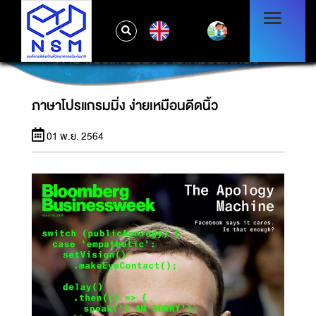
EN
ภาษาโปรแกรมมิ่ง ง่ายเหมือนดีดนิ้ว
ภาษาโปรแกรมมิ่ง ง่ายเหมือนดีดนิ้ว
01 พ.ย. 2564