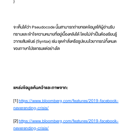
}
จะเห็นได้ว่า Pseudocode นั้นสามารถถ่ายทอดข้อมูลให้ผู้อ่านรับ
ทราบและเข้าใจความหมายที่อยู่เบื้องหลังได้ โดยไม่จำเป็นต้องเรียนรู้
วากยสัมพันธ์ (Syntax) เช่น ชุดคำสั่งหรือรูปแบบไวยากรณ์ทั้งหมด
ของภาษาโปรแกรมแต่อย่างใด
แหล่งข้อมูลค้นคว้าและภาพจาก:
[1]
https://www.bloomberg.com/features/2019-facebook-
neverending-crisis/
[2]
https://www.bloomberg.com/features/2019-facebook-
neverending-crisis/